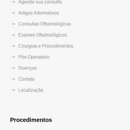
Agende sua consulta
Artigos Informativos
Consultas Oftalmológicas
Exames Oftalmológicos
Cirurgias e Procedimentos
Pós-Operatório
Doenças
Contato
Localização
Procedimentos