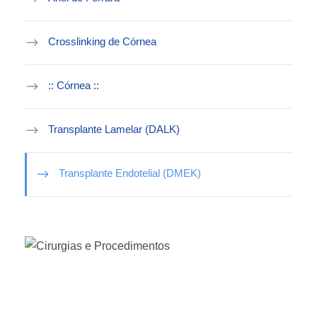
Crosslinking de Córnea
:: Córnea ::
Transplante Lamelar (DALK)
Transplante Endotelial (DMEK)