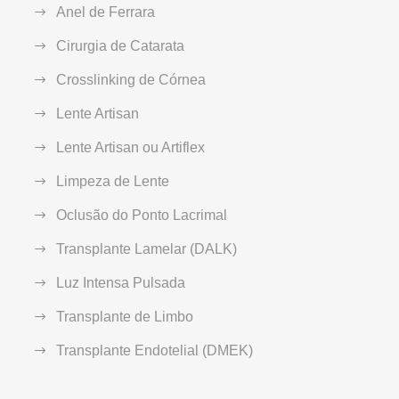
Anel de Ferrara
Cirurgia de Catarata
Crosslinking de Córnea
Lente Artisan
Lente Artisan ou Artiflex
Limpeza de Lente
Oclusão do Ponto Lacrimal
Transplante Lamelar (DALK)
Luz Intensa Pulsada
Transplante de Limbo
Transplante Endotelial (DMEK)