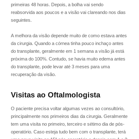
primeiras 48 horas. Depois, a bolha vai sendo
reabsorvida aos poucos e a visão vai clareando nos dias
seguintes.
A melhora da visão depende muito de como estava antes
da cirurgia. Quando a córnea tinha pouco inchaço antes
do transplante, geralmente em 1 semana a visão já está
próxima do 100%. Contudo, se havia muito edema antes
do transplante, pode levar até 3 meses para uma
recuperação da visão.
Visitas ao Oftalmologista
O paciente precisa voltar algumas vezes ao consultório,
principalmente nos primeiros dias da cirurgia. Geralmente
tem uma visita no primeiro, terceiro e sétimo dia de pós-
operatório. Caso esteja tudo bem com o transplante, terá