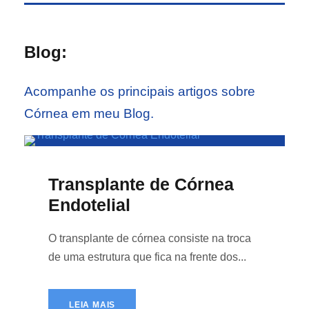
Blog:
Acompanhe os principais artigos sobre
Córnea em meu Blog.
Transplante de Córnea
Endotelial
O transplante de córnea consiste na troca
de uma estrutura que fica na frente dos...
LEIA MAIS