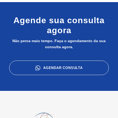
Agende sua consulta
agora
Não perca mais tempo. Faça o agendamento da sua
consulta agora.
AGENDAR CONSULTA