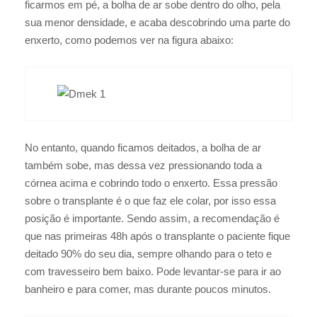
ficarmos em pé, a bolha de ar sobe dentro do olho, pela
sua menor densidade, e acaba descobrindo uma parte do
enxerto, como podemos ver na figura abaixo:
No entanto, quando ficamos deitados, a bolha de ar
também sobe, mas dessa vez pressionando toda a
córnea acima e cobrindo todo o enxerto. Essa pressão
sobre o transplante é o que faz ele colar, por isso essa
posição é importante. Sendo assim, a recomendação é
que nas primeiras 48h após o transplante o paciente fique
deitado 90% do seu dia, sempre olhando para o teto e
com travesseiro bem baixo. Pode levantar-se para ir ao
banheiro e para comer, mas durante poucos minutos.