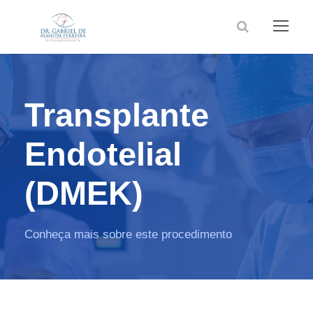
Transplante
Endotelial
(DMEK)
Conheça mais sobre este procedimento