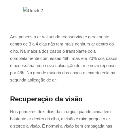
Aos poucos o ar vai sendo reabsorvido e geralmente
dentro de 3 a 4 dias não tem mais nenhum ar dentro do
olho. Na maioria dos casos o transplante cola
completamente com essas 48h, mas em 20% dos casos
é necessária uma nova colocação de ar e novo repouso
por 48h. Na grande maioria dos casos o enxerto cola na
segunda aplicação de ar.
Recuperação da visão
Nos primeiros dois dias da cirurgia, quando ainda tem
bastante ar dentro do olho, a visão é ruim porque o ar
distorce a visão. É normal a visão bem embaçada nas