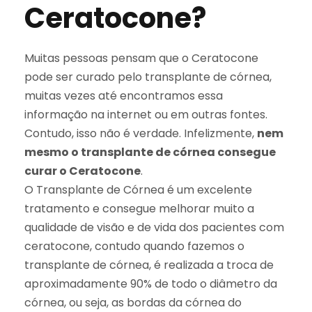
Ceratocone?
Muitas pessoas pensam que o Ceratocone
pode ser curado pelo transplante de córnea,
muitas vezes até encontramos essa
informação na internet ou em outras fontes.
Contudo, isso não é verdade. Infelizmente,
nem
mesmo o transplante de córnea consegue
curar o Ceratocone
.
O Transplante de Córnea é um excelente
tratamento e consegue melhorar muito a
qualidade de visão e de vida dos pacientes com
ceratocone, contudo quando fazemos o
transplante de córnea, é realizada a troca de
aproximadamente 90% de todo o diâmetro da
córnea, ou seja, as bordas da córnea do