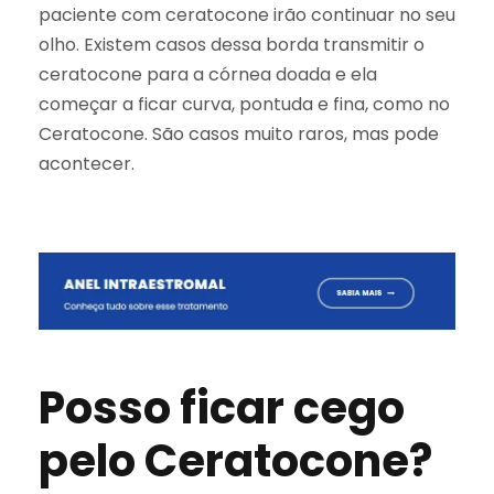
paciente com ceratocone irão continuar no seu
olho. Existem casos dessa borda transmitir o
ceratocone para a córnea doada e ela
começar a ficar curva, pontuda e fina, como no
Ceratocone. São casos muito raros, mas pode
acontecer.
Posso ficar cego
pelo Ceratocone?