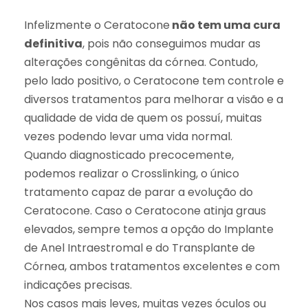
Infelizmente o Ceratocone
não tem uma cura
definitiva
, pois não conseguimos mudar as
alterações congênitas da córnea. Contudo,
pelo lado positivo, o Ceratocone tem controle e
diversos tratamentos para melhorar a visão e a
qualidade de vida de quem os possuí, muitas
vezes podendo levar uma vida normal.
Quando diagnosticado precocemente,
podemos realizar o Crosslinking, o único
tratamento capaz de parar a evolução do
Ceratocone. Caso o Ceratocone atinja graus
elevados, sempre temos a opção do Implante
de Anel Intraestromal e do Transplante de
Córnea, ambos tratamentos excelentes e com
indicações precisas.
Nos casos mais leves, muitas vezes óculos ou