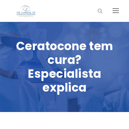
Ceratocone tem
cura?
Especialista
explica