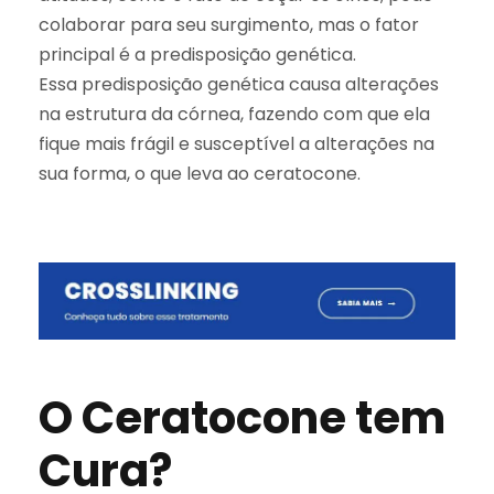
colaborar para seu surgimento, mas o fator
principal é a predisposição genética.
Essa predisposição genética causa alterações
na estrutura da córnea, fazendo com que ela
fique mais frágil e susceptível a alterações na
sua forma, o que leva ao ceratocone.
O Ceratocone tem
Cura?