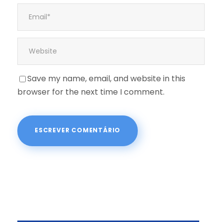
Save my name, email, and website in this
browser for the next time I comment.