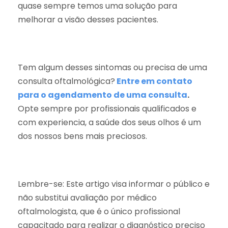
quase sempre temos uma solução para
melhorar a visão desses pacientes.
Tem algum desses sintomas ou precisa de uma
consulta oftalmológica?
Entre em contato
para o agendamento de uma consulta
.
Opte sempre por profissionais qualificados e
com experiencia, a saúde dos seus olhos é um
dos nossos bens mais preciosos.
Lembre-se: Este artigo visa informar o público e
não substitui avaliação por médico
oftalmologista, que é o único profissional
capacitado para realizar o diagnóstico preciso