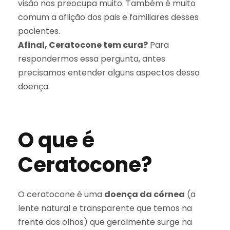
visão nos preocupa muito. Também é muito
comum a aflição dos pais e familiares desses
pacientes.
Afinal, Ceratocone tem cura?
Para
respondermos essa pergunta, antes
precisamos entender alguns aspectos dessa
doença.
O que é
Ceratocone?
O ceratocone é uma
doença da córnea
(a
lente natural e transparente que temos na
frente dos olhos) que geralmente surge na