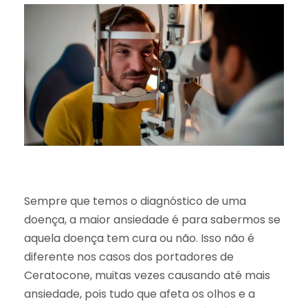
Sempre que temos o diagnóstico de uma
doença, a maior ansiedade é para sabermos se
aquela doença tem cura ou não. Isso não é
diferente nos casos dos portadores de
Ceratocone, muitas vezes causando até mais
ansiedade, pois tudo que afeta os olhos e a