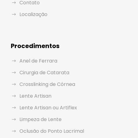
Contato
Localização
Procedimentos
Anel de Ferrara
Cirurgia de Catarata
Crosslinking de Córnea
Lente Artisan
Lente Artisan ou Artiflex
Limpeza de Lente
Oclusão do Ponto Lacrimal