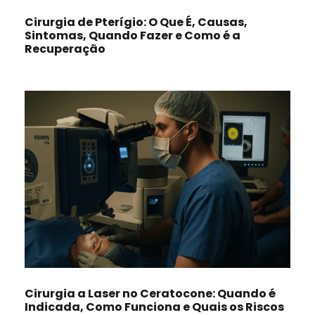
Cirurgia de Pterígio: O Que É, Causas,
Sintomas, Quando Fazer e Como é a
Recuperação
Cirurgia a Laser no Ceratocone: Quando é
Indicada, Como Funciona e Quais os Riscos