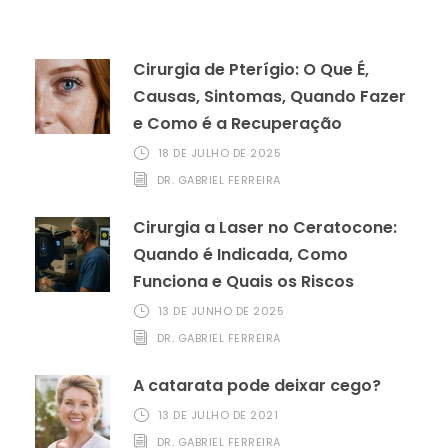
Cirurgia de Pterígio: O Que É,
Causas, Sintomas, Quando Fazer
e Como é a Recuperação
18 DE JULHO DE 2025
DR. GABRIEL FERREIRA
Cirurgia a Laser no Ceratocone:
Quando é Indicada, Como
Funciona e Quais os Riscos
13 DE JUNHO DE 2025
DR. GABRIEL FERREIRA
A catarata pode deixar cego?
13 DE JULHO DE 2021
DR. GABRIEL FERREIRA