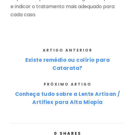
e indicar o tratamento mais adequado para
cada caso.
ARTIGO ANTERIOR
Existe remédio ou colírio para
Catarata?
PRÓXIMO ARTIGO
Conheça tudo sobre a Lente Artisan /
Artiflex para Alta Miopia
0
SHARES