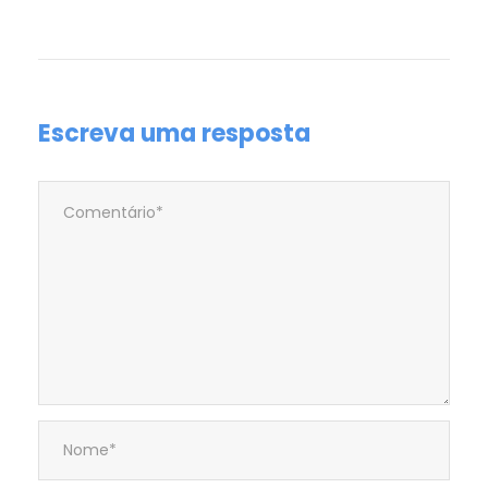
Escreva uma resposta