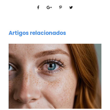
Artigos relacionados