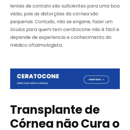
lentes de contato são suficientes para uma boa
visão, pois as distorções da córnea são
pequenas. Contudo, não se engane, fazer um
óculos para quem tem ceratocone não é fácil e
depende de experiencia e conhecimento do
médico oftalmologista.
Transplante de
Córnea não Cura o