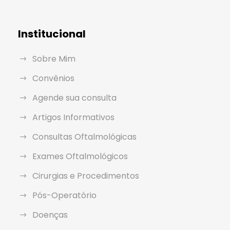
Institucional
Sobre Mim
Convênios
Agende sua consulta
Artigos Informativos
Consultas Oftalmológicas
Exames Oftalmológicos
Cirurgias e Procedimentos
Pós-Operatório
Doenças