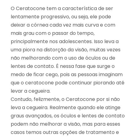
O Ceratocone tem a característica de ser
lentamente progressivo, ou seja, ele pode
deixar a córnea cada vez mais curva e com
mais grau com o passar do tempo,
principalmente nos adolescentes. Isso leva a
uma piora na distorção da visão, muitas vezes
não melhorando com o uso de óculos ou de
lentes de contato. É nessa fase que surge o
medo de ficar cego, pois as pessoas imaginam
que o ceratocone pode continuar piorando até
levar a cegueira.
Contudo, felizmente, o Ceratocone por si não
leva a cegueira. Realmente quando ele atinge
graus avançados, os óculos e lentes de contato
podem não melhorar a visão, mas para esses
casos temos outras opções de tratamento e