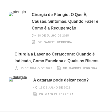
Cirurgia de Pterígio: O Que É,
Causas, Sintomas, Quando Fazer e
Como é a Recuperação
18 DE JULHO DE 2025
DR. GABRIEL FERREIRA
Cirurgia a Laser no Ceratocone: Quando é
Indicada, Como Funciona e Quais os Riscos
13 DE JUNHO DE 2025
DR. GABRIEL FERREIRA
A catarata pode deixar cego?
13 DE JULHO DE 2021
DR. GABRIEL FERREIRA