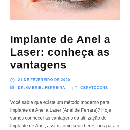
Implante de Anel a
Laser: conheça as
vantagens
21 DE FEVEREIRO DE 2020
DR. GABRIEL FERREIRA
CERATOCONE
Você sabia que existe um método moderno para
Implante de Anel a Laser (Anel de Ferrara)? Hoje
vamos conhecer as vantagens da utilização do
Implante de Anel, assim como seus benefícios para o