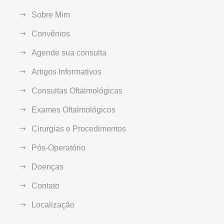
Sobre Mim
Convênios
Agende sua consulta
Artigos Informativos
Consultas Oftalmológicas
Exames Oftalmológicos
Cirurgias e Procedimentos
Pós-Operatório
Doenças
Contato
Localização