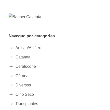
Navegue por categorias
Artisan/Artiflex
Catarata
Ceratocone
Córnea
Diversos
Olho Seco
Transplantes