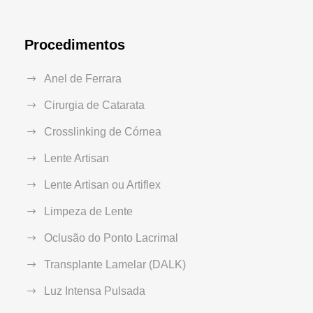
Procedimentos
Anel de Ferrara
Cirurgia de Catarata
Crosslinking de Córnea
Lente Artisan
Lente Artisan ou Artiflex
Limpeza de Lente
Oclusão do Ponto Lacrimal
Transplante Lamelar (DALK)
Luz Intensa Pulsada