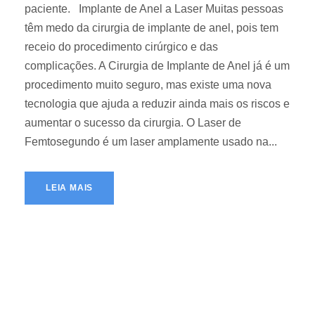
paciente. Implante de Anel a Laser Muitas pessoas
têm medo da cirurgia de implante de anel, pois tem
receio do procedimento cirúrgico e das
complicações. A Cirurgia de Implante de Anel já é um
procedimento muito seguro, mas existe uma nova
tecnologia que ajuda a reduzir ainda mais os riscos e
aumentar o sucesso da cirurgia. O Laser de
Femtosegundo é um laser amplamente usado na...
LEIA MAIS