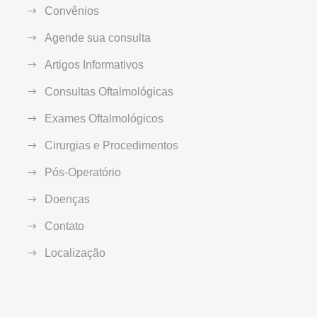
Convênios
Agende sua consulta
Artigos Informativos
Consultas Oftalmológicas
Exames Oftalmológicos
Cirurgias e Procedimentos
Pós-Operatório
Doenças
Contato
Localização