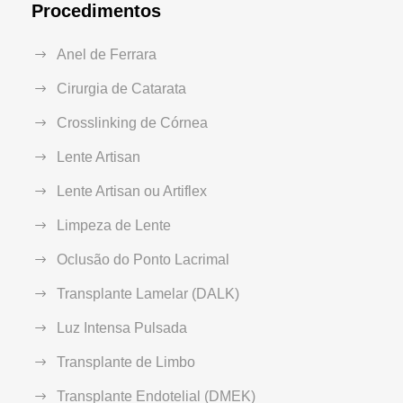
Procedimentos
Anel de Ferrara
Cirurgia de Catarata
Crosslinking de Córnea
Lente Artisan
Lente Artisan ou Artiflex
Limpeza de Lente
Oclusão do Ponto Lacrimal
Transplante Lamelar (DALK)
Luz Intensa Pulsada
Transplante de Limbo
Transplante Endotelial (DMEK)