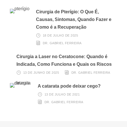
Cirurgia de Pterígio: O Que É,
Causas, Sintomas, Quando Fazer e
Como é a Recuperação
18 DE JULHO DE 2025
DR. GABRIEL FERREIRA
Cirurgia a Laser no Ceratocone: Quando é
Indicada, Como Funciona e Quais os Riscos
13 DE JUNHO DE 2025
DR. GABRIEL FERREIRA
A catarata pode deixar cego?
13 DE JULHO DE 2021
DR. GABRIEL FERREIRA