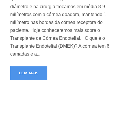
diâmetro e na cirurgia trocamos em média 8-9
milímetros com a córnea doadora, mantendo 1
milímetro nas bordas da córnea receptora do
paciente. Hoje conheceremos mais sobre o
Transplante de Córnea Endotelial. O que é o
Transplante Endotelial (DMEK)? A córnea tem 6
camadas e a...
LEIA MAIS