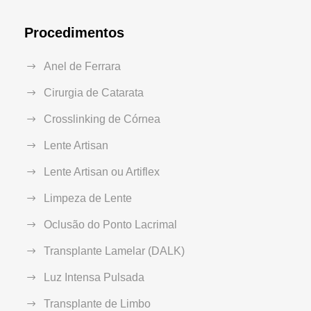
Procedimentos
Anel de Ferrara
Cirurgia de Catarata
Crosslinking de Córnea
Lente Artisan
Lente Artisan ou Artiflex
Limpeza de Lente
Oclusão do Ponto Lacrimal
Transplante Lamelar (DALK)
Luz Intensa Pulsada
Transplante de Limbo