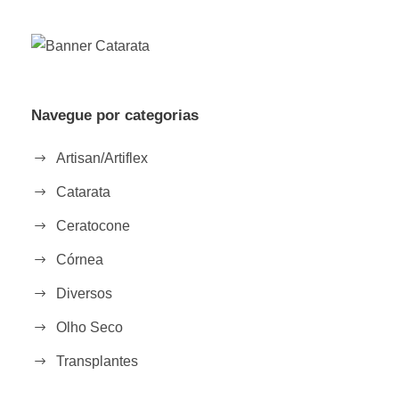
Navegue por categorias
Artisan/Artiflex
Catarata
Ceratocone
Córnea
Diversos
Olho Seco
Transplantes