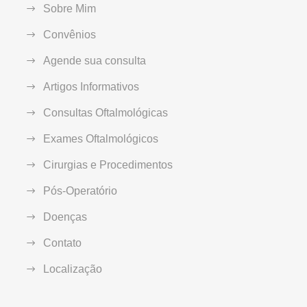
Sobre Mim
Convênios
Agende sua consulta
Artigos Informativos
Consultas Oftalmológicas
Exames Oftalmológicos
Cirurgias e Procedimentos
Pós-Operatório
Doenças
Contato
Localização